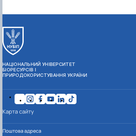
НАЦІОНАЛЬНИЙ УНІВЕРСИТЕТ
БІОРЕСУРСІВ І
ПРИРОДОКОРИСТУВАННЯ УКРАЇНИ
Карта сайту
Поштова адреса