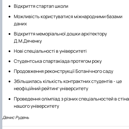
Відкриття стартап школи
Можливість користуватися міжнародними базами
даних
Відкриття меморіальної дошки архітектору
Д.М.Дяченку
Нові спеціальності в університеті
Студентська спартакіада протягом року
Продовження реконструкції Ботанічного саду
Збільшилась кількість контрактних студентів - це
неофіційний рейтинг університету
Проведення олімпіад з різних спеціальностей в стін
нашого університету
Денис Рудень