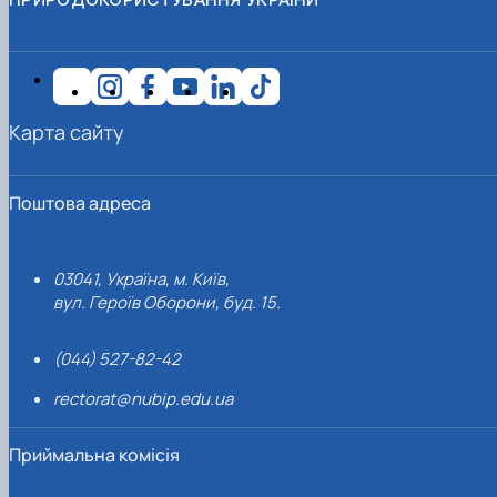
Карта сайту
Поштова адреса
03041, Україна, м. Київ,
вул. Героїв Оборони, буд. 15.
(044) 527-82-42
rectorat@nubip.edu.ua
Приймальна комісія