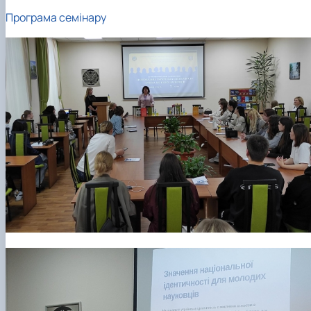
Програма семінару