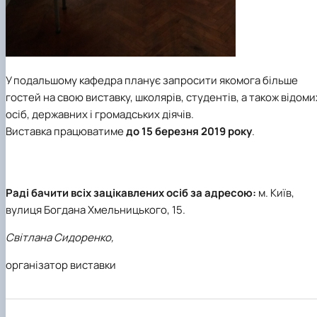
У подальшому кафедра планує запросити якомога більше
гостей на свою виставку, школярів, студентів, а також відоми
осіб, державних і громадських діячів.
Виставка працюватиме
до 15 березня 2019 року
.
Раді бачити всіх зацікавлених осіб за адресою:
м. Київ,
вулиця Богдана Хмельницького, 15.
Світлана Сидоренко,
організатор виставки