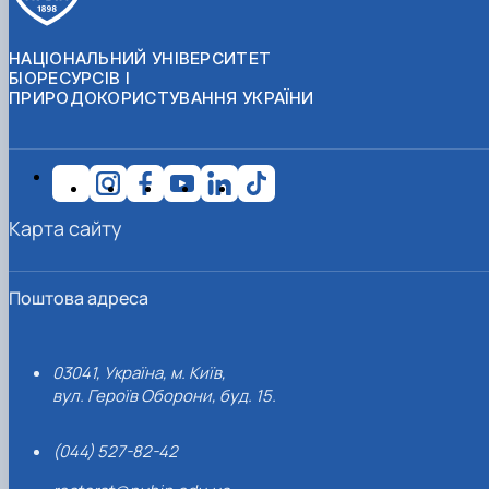
НАЦІОНАЛЬНИЙ УНІВЕРСИТЕТ
БІОРЕСУРСІВ І
ПРИРОДОКОРИСТУВАННЯ УКРАЇНИ
Карта сайту
Поштова адреса
03041, Україна, м. Київ,
вул. Героїв Оборони, буд. 15.
(044) 527-82-42