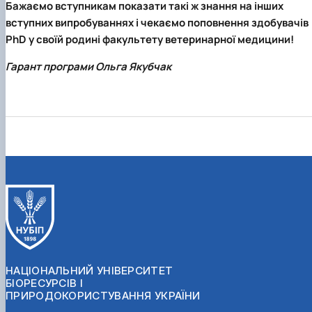
Бажаємо вступникам показати такі ж знання на інших
вступних випробуваннях і чекаємо поповнення здобувачів
PhD у своїй родині факультету ветеринарної медицини!
Гарант програми Ольга Якубчак
НАЦІОНАЛЬНИЙ УНІВЕРСИТЕТ
БІОРЕСУРСІВ І
ПРИРОДОКОРИСТУВАННЯ УКРАЇНИ