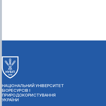
НАЦІОНАЛЬНИЙ УНІВЕРСИТЕТ
БІОРЕСУРСІВ І
ПРИРОДОКОРИСТУВАННЯ
УКРАЇНИ