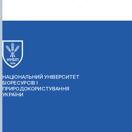
НАЦІОНАЛЬНИЙ УНІВЕРСИТЕТ
БІОРЕСУРСІВ І
ПРИРОДОКОРИСТУВАННЯ
УКРАЇНИ