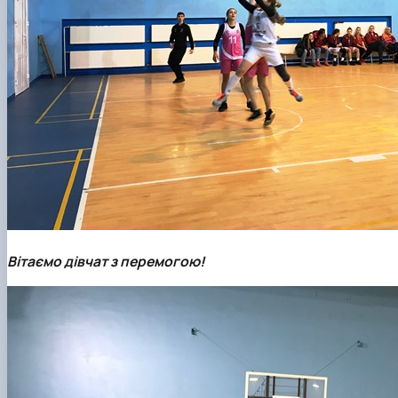
Вітаємо дівчат з перемогою!