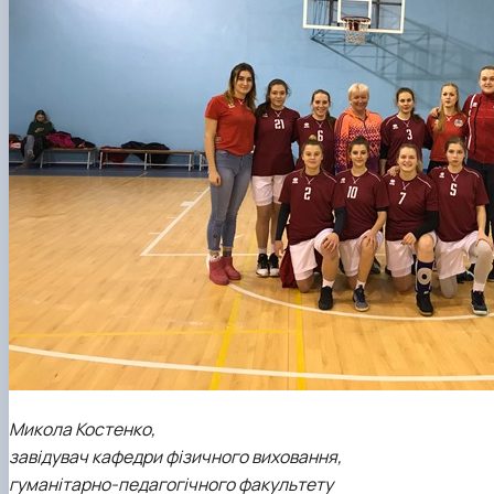
Микола Костенко,
завідувач кафедри фізичного виховання,
гуманітарно-педагогічного факультету