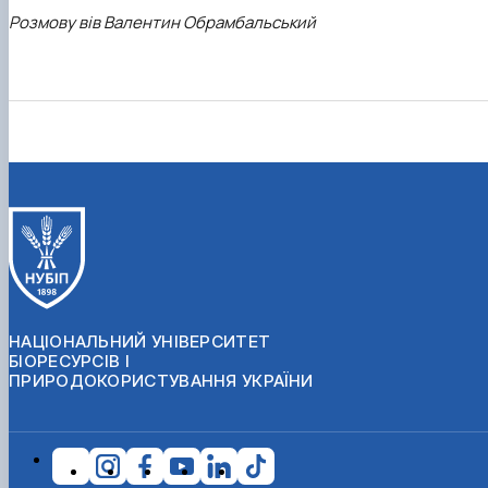
Розмову вів Валентин Обрамбальський
НАЦІОНАЛЬНИЙ УНІВЕРСИТЕТ
БІОРЕСУРСІВ І
ПРИРОДОКОРИСТУВАННЯ УКРАЇНИ