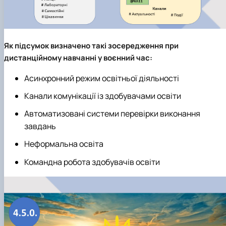
Як підсумок визначено такі зосередження при
дистанційному навчанні у воєнний час:
Асинхронний режим освітньої діяльності
Канали комунікації із здобувачами освіти
Автоматизовані системи перевірки виконання
завдань
Неформальна освіта
Командна робота здобувачів освіти