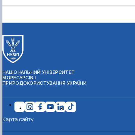
НАЦІОНАЛЬНИЙ УНІВЕРСИТЕТ
БІОРЕСУРСІВ І
ПРИРОДОКОРИСТУВАННЯ УКРАЇНИ
Карта сайту