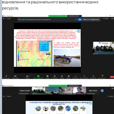
відновлення та раціонального використання водних
ресурсів.