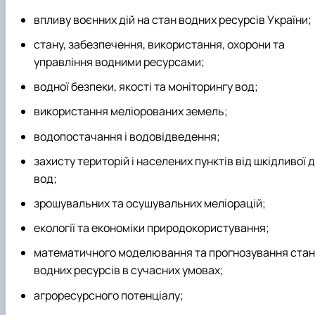
впливу воєнних дій на стан водних ресурсів України;
стану, забезпечення, використання, охорони та
управління водними ресурсами;
водної безпеки, якості та моніторингу вод;
використання меліорованих земель;
водопостачання і водовідведення;
захисту територій і населених пунктів від шкідливої д
вод;
зрошувальних та осушувальних меліорацій;
екології та економіки природокористування;
математичного моделювання та прогнозування стан
водних ресурсів в сучасних умовах;
агроресурсного потенціалу;