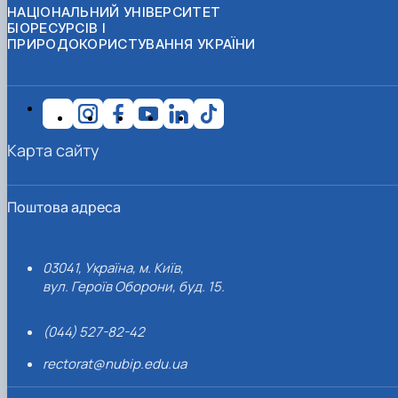
НАЦІОНАЛЬНИЙ УНІВЕРСИТЕТ
БІОРЕСУРСІВ І
ПРИРОДОКОРИСТУВАННЯ УКРАЇНИ
Карта сайту
Поштова адреса
03041, Україна, м. Київ,
вул. Героїв Оборони, буд. 15.
(044) 527-82-42
rectorat@nubip.edu.ua