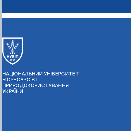
НАЦІОНАЛЬНИЙ УНІВЕРСИТЕТ
БІОРЕСУРСІВ І
ПРИРОДОКОРИСТУВАННЯ
УКРАЇНИ