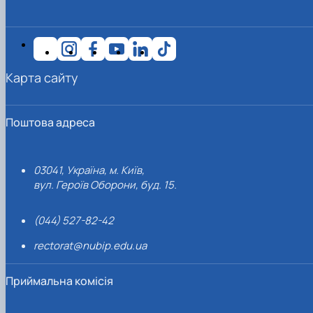
Карта сайту
Поштова адреса
03041, Україна, м. Київ,
вул. Героїв Оборони, буд. 15.
(044) 527-82-42
rectorat@nubip.edu.ua
Приймальна комісія