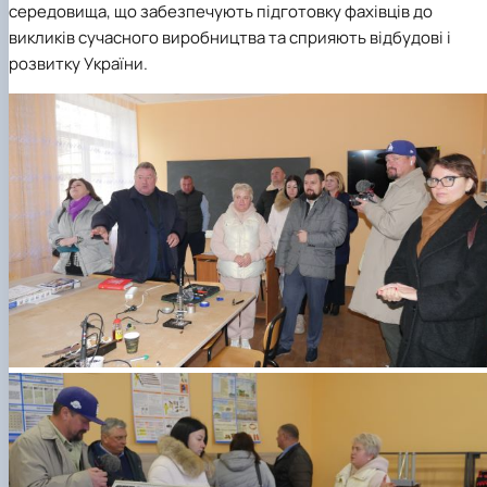
середовища, що забезпечують підготовку фахівців до
викликів сучасного виробництва та сприяють відбудові і
розвитку України.