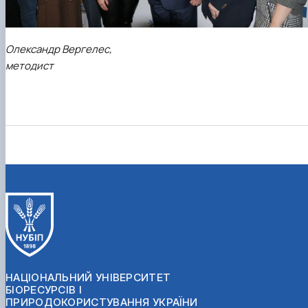
Олександр Вергелес,
методист
НАЦІОНАЛЬНИЙ УНІВЕРСИТЕТ
БІОРЕСУРСІВ І
ПРИРОДОКОРИСТУВАННЯ УКРАЇНИ