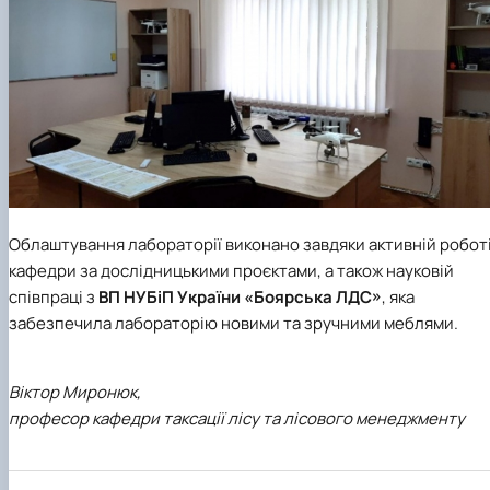
Облаштування лабораторії виконано завдяки активній робот
кафедри за дослідницькими проєктами, а також науковій
співпраці з
ВП НУБіП України «Боярська ЛДС»
, яка
забезпечила лабораторію новими та зручними меблями.
Віктор Миронюк,
професор кафедри таксації лісу та лісового менеджменту