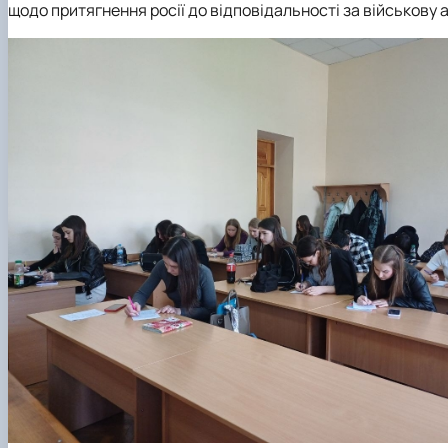
щодо притягнення росії до відповідальності за військову 