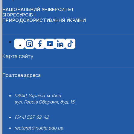
НАЦІОНАЛЬНИЙ УНІВЕРСИТЕТ
БІОРЕСУРСІВ І
ПРИРОДОКОРИСТУВАННЯ УКРАЇНИ
Карта сайту
Поштова адреса
03041, Україна, м. Київ,
вул. Героїв Оборони, буд. 15.
(044) 527-82-42
rectorat@nubip.edu.ua