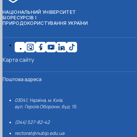
НАЦІОНАЛЬНИЙ УНІВЕРСИТЕТ
БІОРЕСУРСІВ І
ПРИРОДОКОРИСТУВАННЯ УКРАЇНИ
Карта сайту
Поштова адреса
03041, Україна, м. Київ,
вул. Героїв Оборони, буд. 15.
(044) 527-82-42
rectorat@nubip.edu.ua