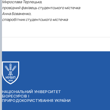
Мирослава Терлецька,
провідний фахівець студентського містечка
Анна Бованенко,
співробітник студентського містечка
НАЦІОНАЛЬНИЙ УНІВЕРСИТЕТ
БІОРЕСУРСІВ І
ПРИРОДОКОРИСТУВАННЯ УКРАЇНИ