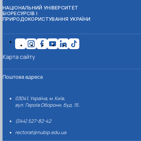
НАЦІОНАЛЬНИЙ УНІВЕРСИТЕТ
БІОРЕСУРСІВ І
ПРИРОДОКОРИСТУВАННЯ УКРАЇНИ
Карта сайту
Поштова адреса
03041, Україна, м. Київ,
вул. Героїв Оборони, буд. 15.
(044) 527-82-42
rectorat@nubip.edu.ua