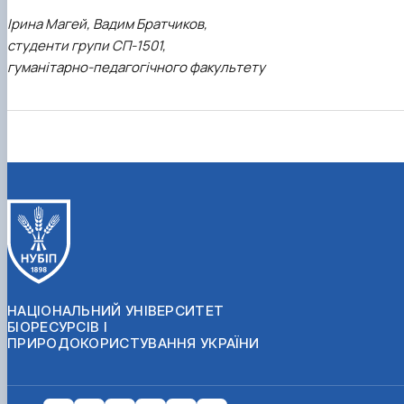
Ірина Магей, Вадим Братчиков,
студенти групи СП-1501,
гуманітарно-педагогічного факультету
НАЦІОНАЛЬНИЙ УНІВЕРСИТЕТ
БІОРЕСУРСІВ І
ПРИРОДОКОРИСТУВАННЯ УКРАЇНИ