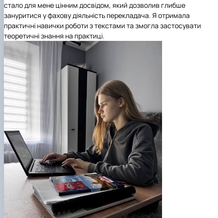
стало для мене цінним досвідом, який дозволив глибше
зануритися у фахову діяльність перекладача. Я отримала
практичні навички роботи з текстами та змогла застосувати
теоретичні знання на практиці.