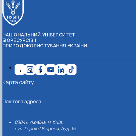
НАЦІОНАЛЬНИЙ УНІВЕРСИТЕТ
БІОРЕСУРСІВ І
ПРИРОДОКОРИСТУВАННЯ УКРАЇНИ
Карта сайту
Поштова адреса
03041, Україна, м. Київ,
вул. Героїв Оборони, буд. 15.