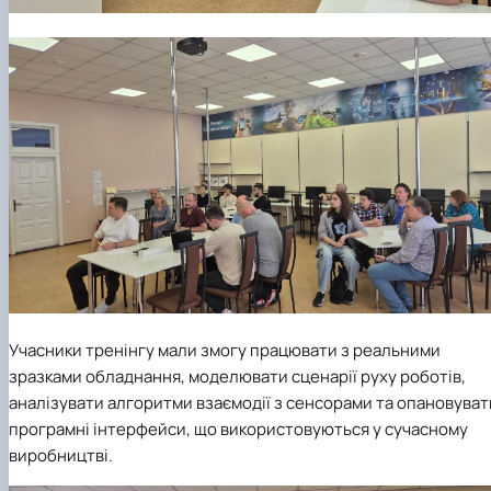
Учасники тренінгу мали змогу працювати з реальними
зразками обладнання, моделювати сценарії руху роботів,
аналізувати алгоритми взаємодії з сенсорами та опановуват
програмні інтерфейси, що використовуються у сучасному
виробництві.