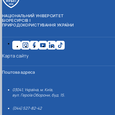
НАЦІОНАЛЬНИЙ УНІВЕРСИТЕТ
БІОРЕСУРСІВ І
ПРИРОДОКОРИСТУВАННЯ УКРАЇНИ
Карта сайту
Поштова адреса
03041, Україна, м. Київ,
вул. Героїв Оборони, буд. 15.
(044) 527-82-42