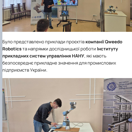
Було представлено приклади проєктів
компанії
Qweedo
Robotics
та напрямки дослідницької роботи
Інституту
прикладних систем управління НАНУ
, які мають
безпосереднє прикладне значення для промислових
підприємств України.