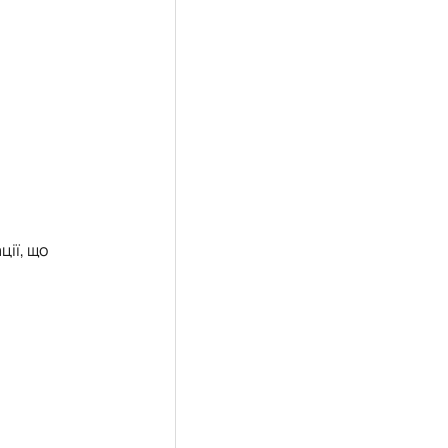
ії, що