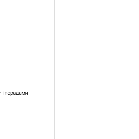
 і порадами