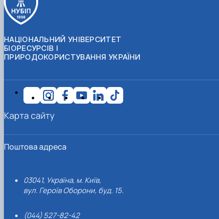
НАЦІОНАЛЬНИЙ УНІВЕРСИТЕТ
БІОРЕСУРСІВ І
ПРИРОДОКОРИСТУВАННЯ УКРАЇНИ
Карта сайту
Поштова адреса
03041, Україна, м. Київ,
вул. Героїв Оборони, буд. 15.
(044) 527-82-42