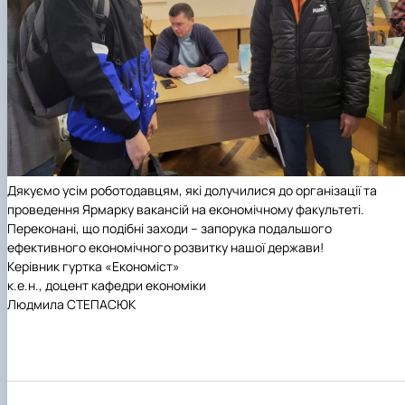
Дякуємо усім роботодавцям, які долучилися до організації та
проведення Ярмарку вакансій на економічному факультеті.
Переконані, що подібні заходи – запорука подальшого
ефективного економічного розвитку нашої держави!
Керівник гуртка «Економіст»
к.е.н., доцент кафедри економіки
Людмила СТЕПАСЮК