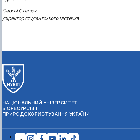
Сергій Стецюк,
директор студентського містечка
НАЦІОНАЛЬНИЙ УНІВЕРСИТЕТ
БІОРЕСУРСІВ І
ПРИРОДОКОРИСТУВАННЯ УКРАЇНИ