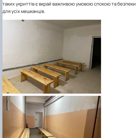
таких укриттів є вкрай важливою умовою спокою та безпеки
для усіх мешканців.