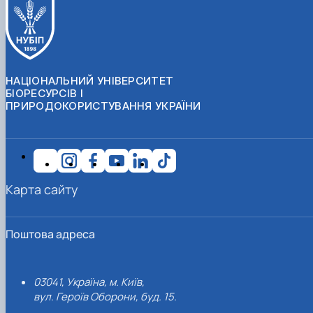
НАЦІОНАЛЬНИЙ УНІВЕРСИТЕТ
БІОРЕСУРСІВ І
ПРИРОДОКОРИСТУВАННЯ УКРАЇНИ
Карта сайту
Поштова адреса
03041, Україна, м. Київ,
вул. Героїв Оборони, буд. 15.