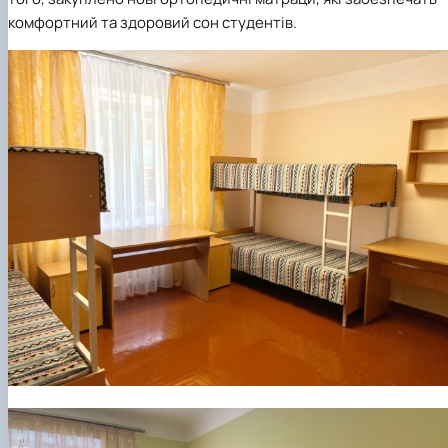
комфортний та здоровий сон студентів.