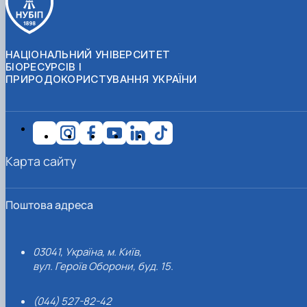
НАЦІОНАЛЬНИЙ УНІВЕРСИТЕТ
БІОРЕСУРСІВ І
ПРИРОДОКОРИСТУВАННЯ УКРАЇНИ
Карта сайту
Поштова адреса
03041, Україна, м. Київ,
вул. Героїв Оборони, буд. 15.
(044) 527-82-42