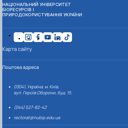
НАЦІОНАЛЬНИЙ УНІВЕРСИТЕТ
БІОРЕСУРСІВ І
ПРИРОДОКОРИСТУВАННЯ УКРАЇНИ
Карта сайту
Поштова адреса
03041, Україна, м. Київ,
вул. Героїв Оборони, буд. 15.
(044) 527-82-42
rectorat@nubip.edu.ua