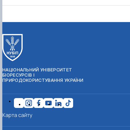
НАЦІОНАЛЬНИЙ УНІВЕРСИТЕТ
БІОРЕСУРСІВ І
ПРИРОДОКОРИСТУВАННЯ УКРАЇНИ
Карта сайту