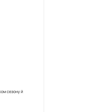
ком сезону й