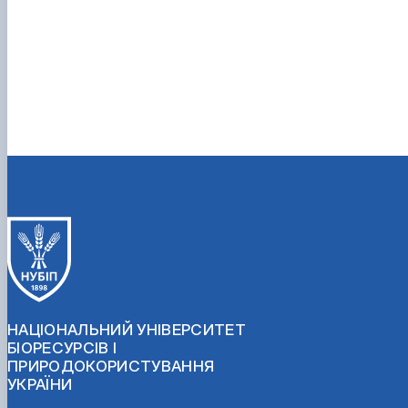
НАЦІОНАЛЬНИЙ УНІВЕРСИТЕТ
БІОРЕСУРСІВ І
ПРИРОДОКОРИСТУВАННЯ
УКРАЇНИ