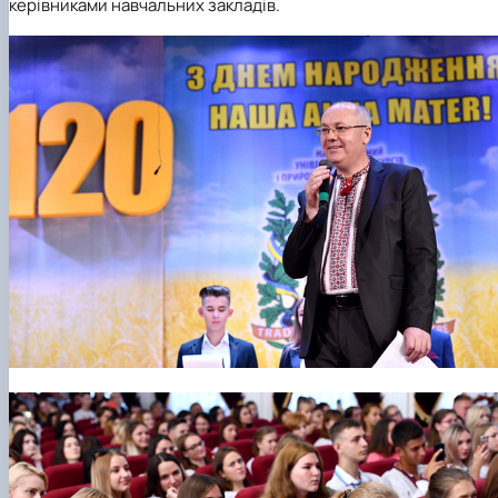
керівниками навчальних закладів.