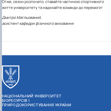
Отже, сезон розпочато, ставайте частиною спортивного
життя університету та надихайте команди до перемоги!
Дмитро Магльований,
асистент кафедри фізичного виховання
НАЦІОНАЛЬНИЙ УНІВЕРСИТЕТ
БІОРЕСУРСІВ І
ПРИРОДОКОРИСТУВАННЯ УКРАЇНИ