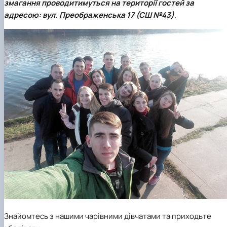
змагання проводитимуться на території гостей за
адресою: вул. Преображенська 17 (СШ №43)
.
Знайомтесь з нашими чарівними дівчатами та приходьте