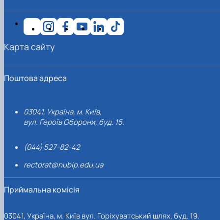
Карта сайту
Поштова адреса
03041, Україна, м. Київ,
вул. Героїв Оборони, буд. 15.
(044) 527-82-42
rectorat@nubip.edu.ua
Приймальна комісія
03041, Україна, м. Київ вул. Горіхуватський шлях, буд. 19,