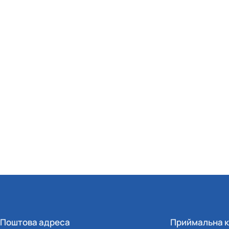
Поштова адреса
Приймальна к