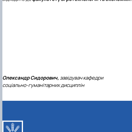
Олександр Сидорович,
завідувач кафедри
соціально-гуманітарних дисциплін