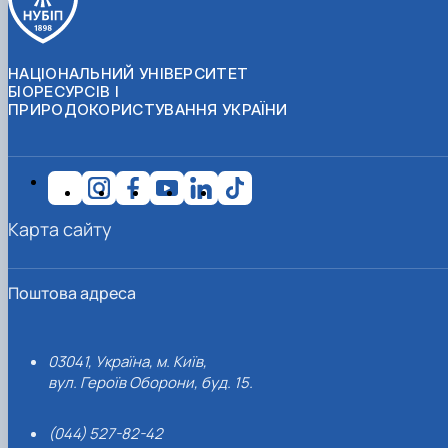
НАЦІОНАЛЬНИЙ УНІВЕРСИТЕТ
БІОРЕСУРСІВ І
ПРИРОДОКОРИСТУВАННЯ УКРАЇНИ
Карта сайту
Поштова адреса
03041, Україна, м. Київ,
вул. Героїв Оборони, буд. 15.
(044) 527-82-42