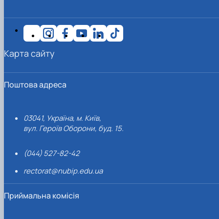
Карта сайту
Поштова адреса
03041, Україна, м. Київ,
вул. Героїв Оборони, буд. 15.
(044) 527-82-42
rectorat@nubip.edu.ua
Приймальна комісія