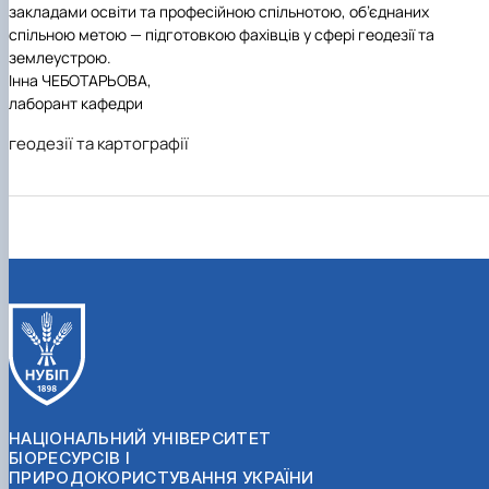
закладами освіти та професійною спільнотою, об’єднаних
спільною метою — підготовкою фахівців у сфері геодезії та
землеустрою.
Інна ЧЕБОТАРЬОВА,
лаборант кафедри
геодезії та картографії
НАЦІОНАЛЬНИЙ УНІВЕРСИТЕТ
БІОРЕСУРСІВ І
ПРИРОДОКОРИСТУВАННЯ УКРАЇНИ