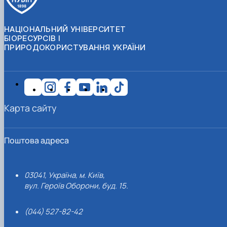
НАЦІОНАЛЬНИЙ УНІВЕРСИТЕТ
БІОРЕСУРСІВ І
ПРИРОДОКОРИСТУВАННЯ УКРАЇНИ
Карта сайту
Поштова адреса
03041, Україна, м. Київ,
вул. Героїв Оборони, буд. 15.
(044) 527-82-42