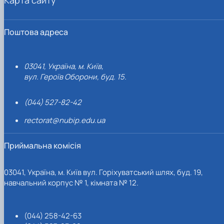
Поштова адреса
03041, Україна, м. Київ,
вул. Героїв Оборони, буд. 15.
(044) 527-82-42
rectorat@nubip.edu.ua
Приймальна комісія
03041, Україна, м. Київ вул. Горіхуватський шлях, буд. 19,
навчальний корпус № 1, кімната № 12.
(044) 258-42-63