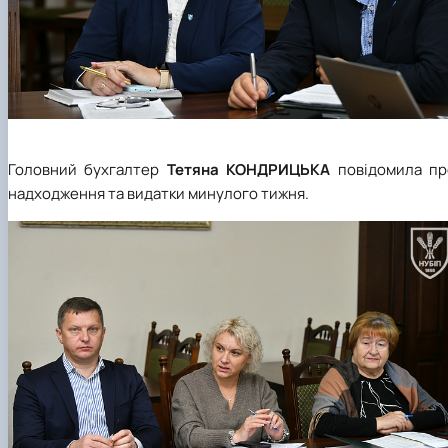
Головний бухгалтер
Тетяна КОНДРИЦЬКА
повідомила пр
надходження та видатки минулого тижня.