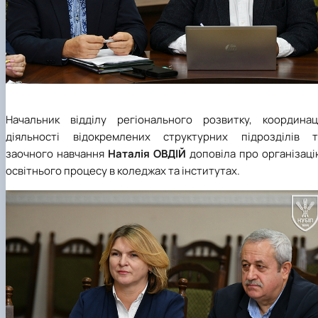
Начальник відділу регіонального розвитку, координаці
діяльності відокремлених структурних підрозділів т
заочного навчання
Наталія ОВДІЙ
доповіла про організаці
освітнього процесу в коледжах та інститутах.