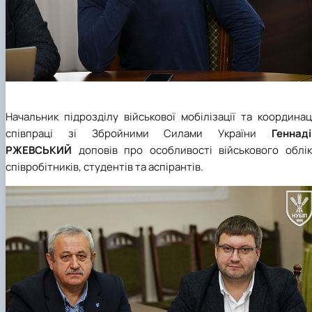
Начальник підрозділу військової мобілізації та координац
співпраці зі Збройними Силами України
Геннаді
РЖЕВСЬКИЙ
доповів про особливості військового облік
співробітників, студентів та аспірантів.