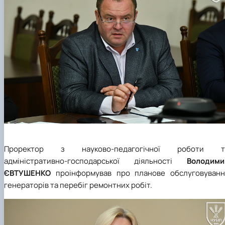
Проректор з науково-педагогічної роботи т
адміністративно-господарської діяльності
Володими
ЄВТУШЕНКО
проінформував про планове обслуговуванн
генераторів та перебіг ремонтних робіт.