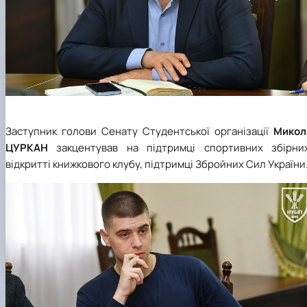
Заступник голови Сенату Студентської організації
Микол
ЦУРКАН
закцентував на підтримці спортивних збірних
відкритті книжкового клубу, підтримці Збройних Сил України