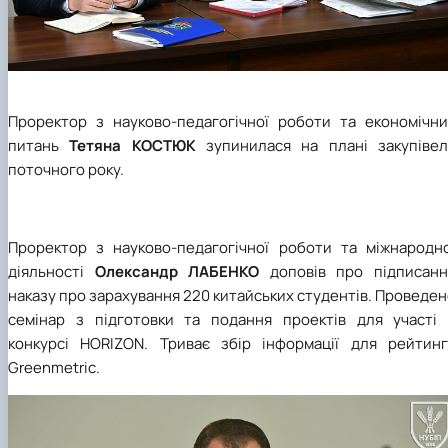
Проректор з науково-педагогічної роботи та економічни
питань
Тетяна КОСТЮК
зупинилася на плані закупівел
поточного року.
Проректор з науково-педагогічної роботи та міжнародно
діяльності
Олександр ЛАБЕНКО
доповів про підписанн
наказу про зарахування 220 китайських студентів. Проведе
семінар з підготовки та подання проектів для участі 
конкурсі
HORIZON
.
Триває збір інформації для рейтинг
Greenmetric
.