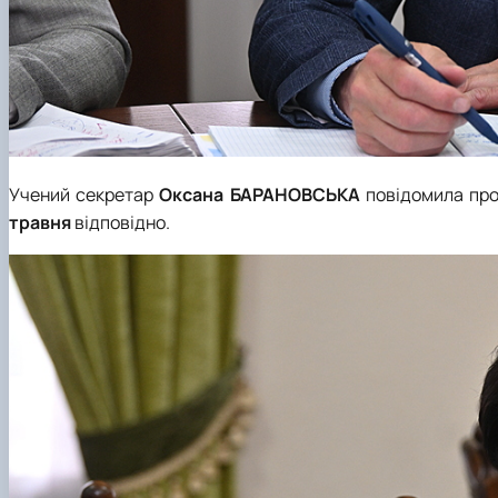
Учений секретар
Оксана БАРАНОВСЬКА
повідомила про 
травня
відповідно.