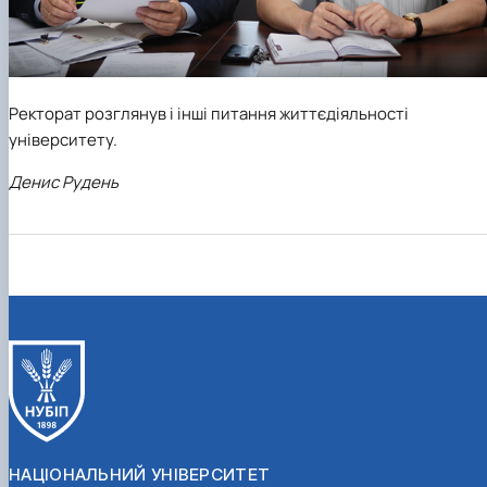
Ректорат розглянув і інші питання життєдіяльності
університету.
Денис Рудень
НАЦІОНАЛЬНИЙ УНІВЕРСИТЕТ