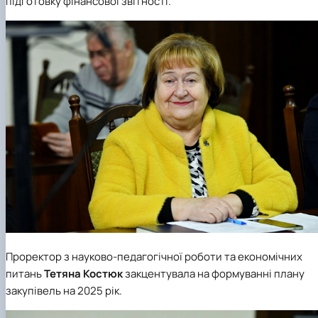
підготовку фінансової звітності.
Проректор з науково-педагогічної роботи та економічних
питань
Тетяна Костюк
закцентувала на формуванні плану
закупівель на 2025 рік.