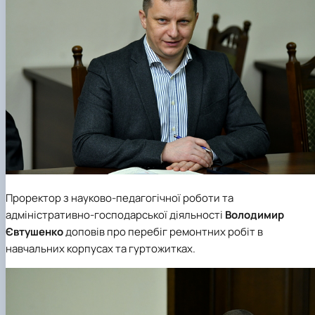
Проректор з науково-педагогічної роботи та
адміністративно-господарської діяльності
Володимир
Євтушенко
доповів про перебіг ремонтних робіт в
навчальних корпусах та гуртожитках.