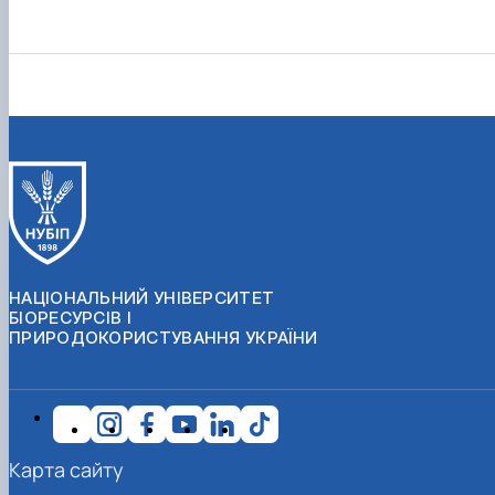
НАЦІОНАЛЬНИЙ УНІВЕРСИТЕТ
БІОРЕСУРСІВ І
ПРИРОДОКОРИСТУВАННЯ УКРАЇНИ
Карта сайту