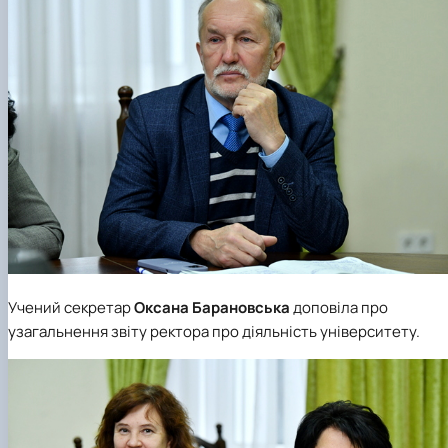
Учений секретар
Оксана Барановська
доповіла про
узагальнення звіту ректора про діяльність університету.