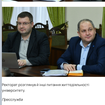
Ректорат розглянув й інші питання життєдіяльності
університету.
Пресслужба