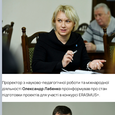
Проректор з науково-педагогічної роботи та міжнародної
діяльності
Олександр Лабенко
проінформував про стан
підготовки проектів для участі в конкурсі ERASMUS+.