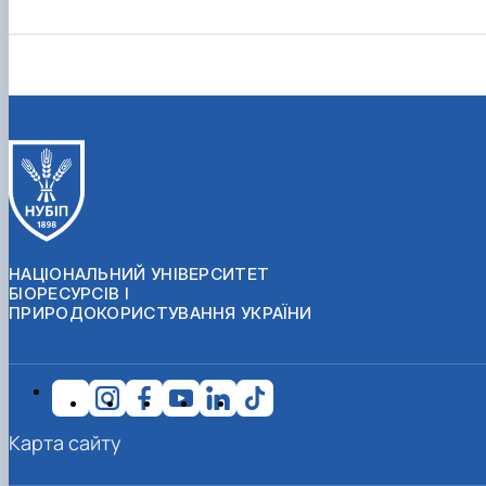
НАЦІОНАЛЬНИЙ УНІВЕРСИТЕТ
БІОРЕСУРСІВ І
ПРИРОДОКОРИСТУВАННЯ УКРАЇНИ
Карта сайту