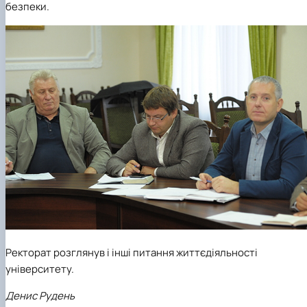
безпеки.
Ректорат розглянув і інші питання життєдіяльності
університету.
Денис Рудень