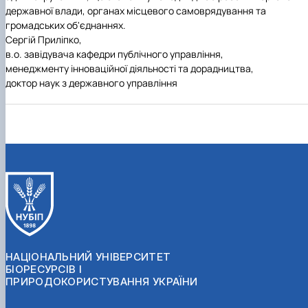
державної влади, органах місцевого самоврядування та
громадських об'єднаннях.
Сергій Приліпко,
в.о. завідувача кафедри публічного управління,
менеджменту інноваційної діяльності та дорадництва,
доктор наук з державного управління
НАЦІОНАЛЬНИЙ УНІВЕРСИТЕТ
БІОРЕСУРСІВ І
ПРИРОДОКОРИСТУВАННЯ УКРАЇНИ