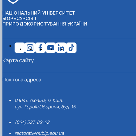
НАЦІОНАЛЬНИЙ УНІВЕРСИТЕТ
БІОРЕСУРСІВ І
ПРИРОДОКОРИСТУВАННЯ УКРАЇНИ
Карта сайту
Поштова адреса
03041, Україна, м. Київ,
вул. Героїв Оборони, буд. 15.
(044) 527-82-42
rectorat@nubip.edu.ua