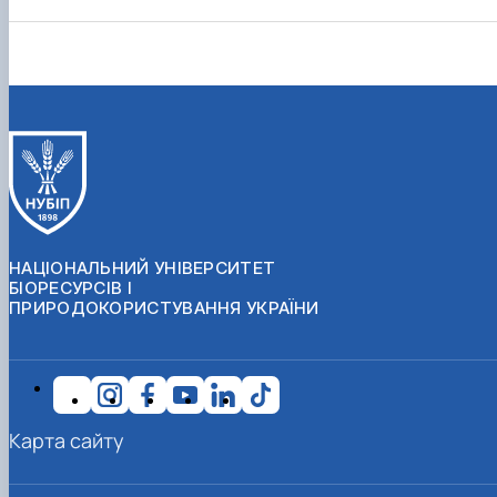
НАЦІОНАЛЬНИЙ УНІВЕРСИТЕТ
БІОРЕСУРСІВ І
ПРИРОДОКОРИСТУВАННЯ УКРАЇНИ
Карта сайту