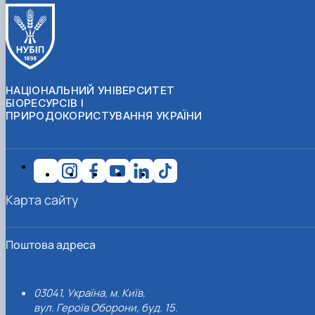
НАЦІОНАЛЬНИЙ УНІВЕРСИТЕТ
БІОРЕСУРСІВ І
ПРИРОДОКОРИСТУВАННЯ УКРАЇНИ
Карта сайту
Поштова адреса
03041, Україна, м. Київ,
вул. Героїв Оборони, буд. 15.