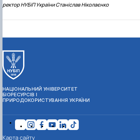
ректор НУБіП України Станіслав Ніколаєнко
НАЦІОНАЛЬНИЙ УНІВЕРСИТЕТ
БІОРЕСУРСІВ І
ПРИРОДОКОРИСТУВАННЯ УКРАЇНИ
Карта сайту