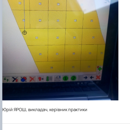
Юрій ЯРОШ, викладач, керівник практики